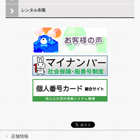
レンタル衣装
店舗情報