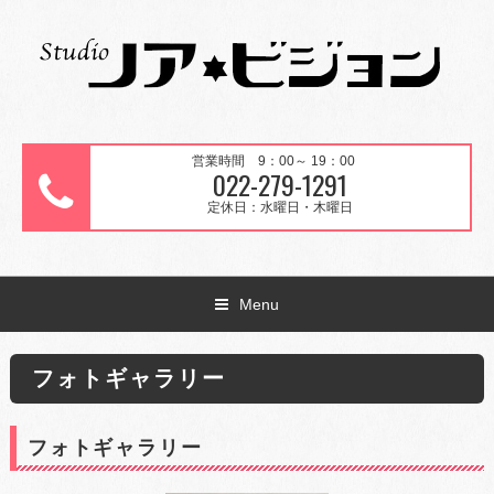
営業時間 9：00～ 19：00
022-279-1291
定休日：水曜日・木曜日
Menu
フォトギャラリー
フォトギャラリー