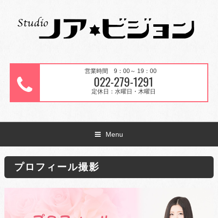
営業時間 9：00～ 19：00
022-279-1291
定休日：水曜日・木曜日
Menu
プロフィール撮影