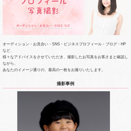
オーディション・お見合い・SNS・ビジネスプロフィール・ブログ・HP
など、
様々なアドバイスをさせていただき、撮影したお写真をお客さまと確認し
ながら、
あなたのイメージ通りの、最高の一枚をお撮りいたします。
撮影事例