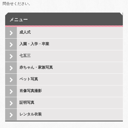
問合せください。
メニュー
成人式
入園・入学・卒業
七五三
赤ちゃん・家族写真
ペット写真
肖像写真撮影
証明写真
レンタル衣装