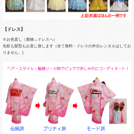
【ドレス】
※お色直し（着物→ドレスへ）
化粧も髪型もお直し致します（全て無料・ドレスの外出レンタルはしてお
りません。)