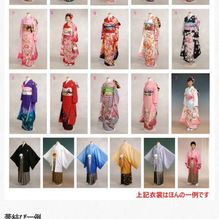
帯結び一例