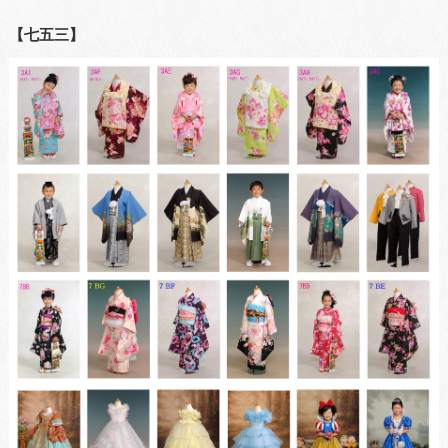
【七五三】