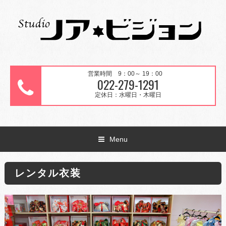
営業時間 9：00～ 19：00
022-279-1291
定休日：水曜日・木曜日
Menu
レンタル衣装