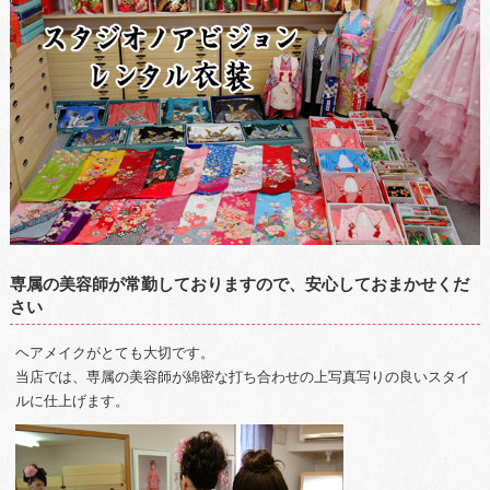
専属の美容師が常勤しておりますので、安心しておまかせくだ
さい
ヘアメイクがとても大切です。
当店では、専属の美容師が綿密な打ち合わせの上写真写りの良いスタイ
ルに仕上げます。